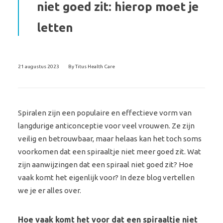
niet goed zit: hierop moet je
letten
21 augustus 2023
By
Titus Health Care
Spiralen zijn een populaire en effectieve vorm van
langdurige anticonceptie voor veel vrouwen. Ze zijn
veilig en betrouwbaar, maar helaas kan het toch soms
voorkomen dat een spiraaltje niet meer goed zit. Wat
zijn aanwijzingen dat een spiraal niet goed zit? Hoe
vaak komt het eigenlijk voor? In deze blog vertellen
we je er alles over.
Hoe vaak komt het voor dat een spiraaltje niet