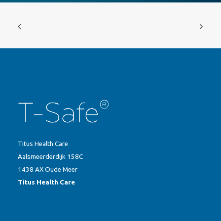
Titus Health Care
Aalsmeerderdijk 158C
1438 AX Oude Meer
Titus Health Care