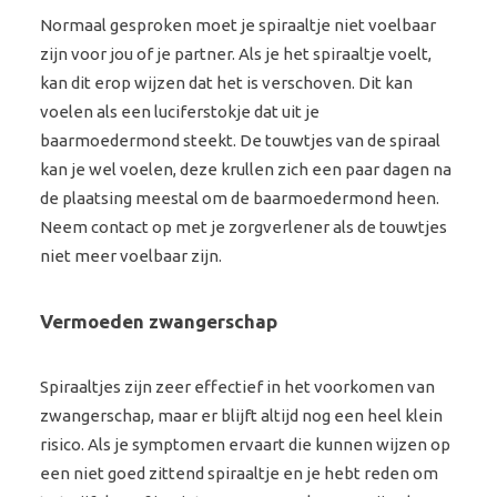
Normaal gesproken moet je spiraaltje niet voelbaar
zijn voor jou of je partner. Als je het spiraaltje voelt,
kan dit erop wijzen dat het is verschoven. Dit kan
voelen als een luciferstokje dat uit je
baarmoedermond steekt. De touwtjes van de spiraal
kan je wel voelen, deze krullen zich een paar dagen na
de plaatsing meestal om de baarmoedermond heen.
Neem contact op met je zorgverlener als de touwtjes
niet meer voelbaar zijn.
Vermoeden zwangerschap
Spiraaltjes zijn zeer effectief in het voorkomen van
zwangerschap, maar er blijft altijd nog een heel klein
risico. Als je symptomen ervaart die kunnen wijzen op
een niet goed zittend spiraaltje en je hebt reden om