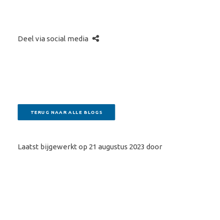
Deel via social media
TERUG NAAR ALLE BLOGS
Laatst bijgewerkt op 21 augustus 2023 door