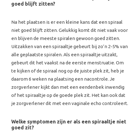
goed blijft zitten?
Na het plaatsen is er een kleine kans dat een spiraal
niet goed blijft zitten. Gelukkig komt dit niet vaak voor
en blijven de meeste spiralen gewoon goed zitten.
Uitzakken van een spiraaltje gebeurt bij zo’n 2-5% van
alle geplaatste spiralen. Als een spiraaltje uitzakt,
gebeurt dit het vaakst na de eerste menstruatie. Om
te kijken of de spiraal nog op de juiste plek zit, heb je
daarom 6 weken na plaatsing een nacontrole. Je
zorgverlener kijkt dan met een eendenbek inwendig
of het spiraaltje op de goede plek zit. Het kan ook dat
je zorgverlener dit met een vaginale echo controleert.
Welke symptomen zijn er als een spiraaltje niet
goed zit?