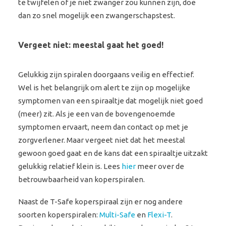
te twijfelen of je niet zwanger zou kunnen zijn, doe
dan zo snel mogelijk een zwangerschapstest.
Vergeet niet: meestal gaat het goed!
Gelukkig zijn spiralen doorgaans veilig en effectief.
Wel is het belangrijk om alert te zijn op mogelijke
symptomen van een spiraaltje dat mogelijk niet goed
(meer) zit. Als je een van de bovengenoemde
symptomen ervaart, neem dan contact op met je
zorgverlener. Maar vergeet niet dat het meestal
gewoon goed gaat en de kans dat een spiraaltje uitzakt
gelukkig relatief klein is. Lees
hier
meer over de
betrouwbaarheid van koperspiralen.
Naast de T-Safe koperspiraal zijn er nog andere
soorten koperspiralen:
Multi-Safe
en
Flexi-T
.