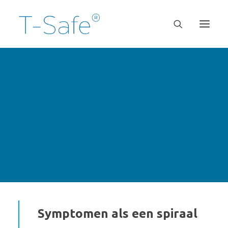
Symptomen als een spiraal