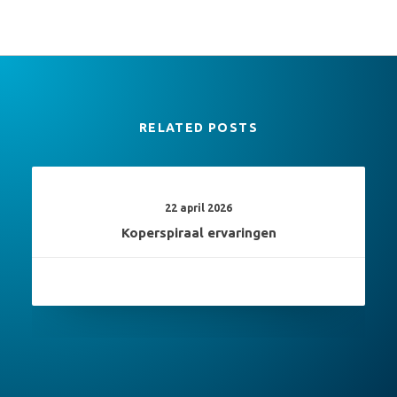
RELATED POSTS
22 april 2026
Koperspiraal ervaringen