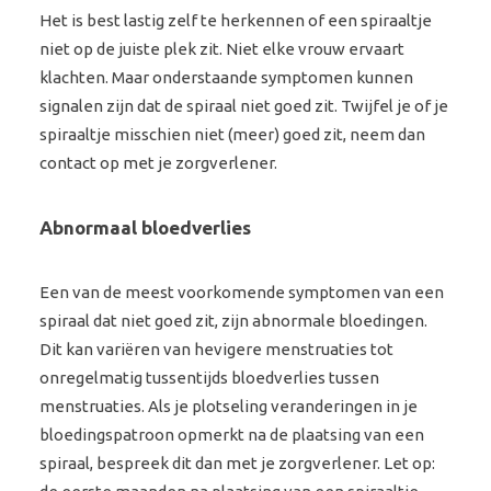
Het is best lastig zelf te herkennen of een spiraaltje
niet op de juiste plek zit. Niet elke vrouw ervaart
klachten. Maar onderstaande symptomen kunnen
signalen zijn dat de spiraal niet goed zit. Twijfel je of je
spiraaltje misschien niet (meer) goed zit, neem dan
contact op met je zorgverlener.
Abnormaal bloedverlies
Een van de meest voorkomende symptomen van een
spiraal dat niet goed zit, zijn abnormale bloedingen.
Dit kan variëren van hevigere menstruaties tot
onregelmatig tussentijds bloedverlies tussen
menstruaties. Als je plotseling veranderingen in je
bloedingspatroon opmerkt na de plaatsing van een
spiraal, bespreek dit dan met je zorgverlener. Let op: