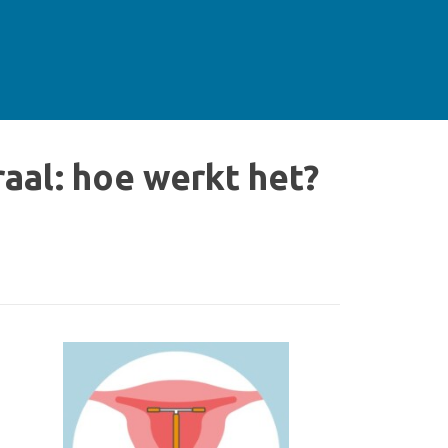
aal: hoe werkt het?