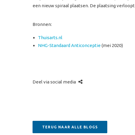
een nieuw spiraal plaatsen. De plaatsing verloop
Bronnen:
Thuisarts.nl
NHG-Standaard Anticonceptie
(mei 2020)
Deel via social media
TERUG NAAR ALLE BLOGS