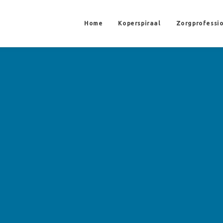
Home
Koperspiraal
Zorgprofessi