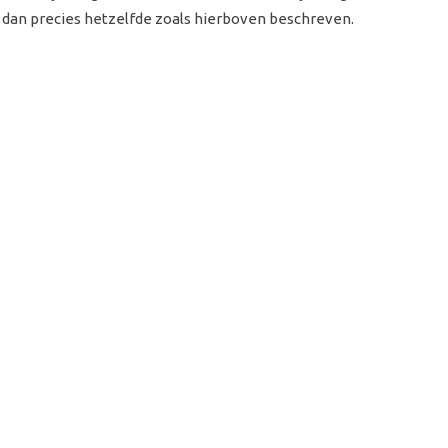
t dan precies hetzelfde zoals hierboven beschreven.