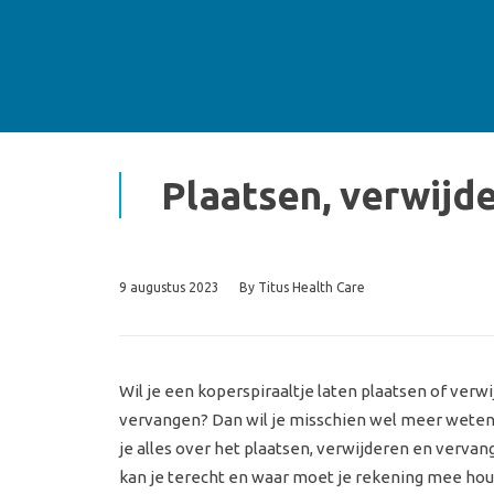
Plaatsen, verwijd
9 augustus 2023
By
Titus Health Care
Wil je een koperspiraaltje laten plaatsen of verw
vervangen? Dan wil je misschien wel meer weten o
je alles over het plaatsen, verwijderen en vervan
kan je terecht en waar moet je rekening mee ho