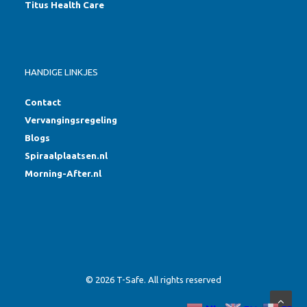
Titus Health Care
HANDIGE LINKJES
Contact
Vervangingsregeling
Blogs
Spiraalplaatsen.nl
Morning-After.nl
© 2026 T-Safe. All rights reserved