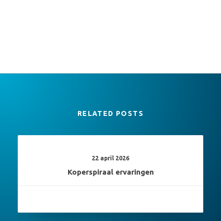
RELATED POSTS
22 april 2026
Koperspiraal ervaringen