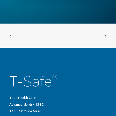
Titus Health Care
Aalsmeerderdijk 158C
1438 AX Oude Meer