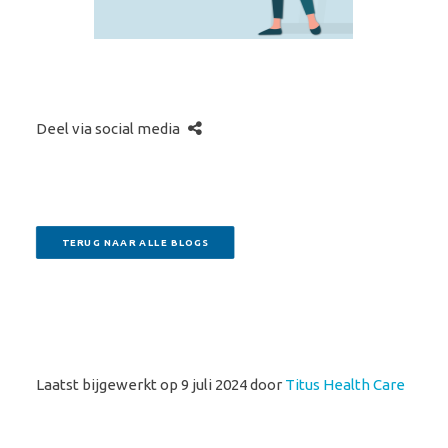
Deel via social media
TERUG NAAR ALLE BLOGS
Laatst bijgewerkt op 9 juli 2024 door
Titus Health Care