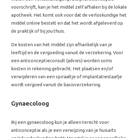
voorschrijft, kan je het middel zelf afhalen bij de lokale
apotheek. Het komt ook voor dat de verloskundige het
middel online bestelt en dat het wordt afgeleverd op
de praktijk of bij jou thuis.
De kosten van het middel zijn afhankelijk van je
leeftijd en de vergoeding vanuit de verzekering. Voor
een anticonceptieconsult (advies) worden soms
kosten in rekening gebracht. Het plaatsen en/of
verwijderen van een spiraaltje of implantatiestaafje
wordt vergoed vanuit de basisverzekering.
Gynaecoloog
Bij een gynaecoloog kun je alleen terecht voor
anticonceptie als je een verwijzing van je huisarts