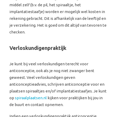
middel zelf (b.v. de pil, het spiraaltje, het
implantatiestaafje) worden er mogelijk wel kosten in
rekening gebracht. Dit is afhankelijk van de leeftijd en
je verzekering. Het is goed om dit altijd van tevoren te
checken.
Verloskundigenpraktijk
Je kunt bij veel verloskundigen terecht voor
anticonceptie, ook als je nog niet zwanger bent
geweest. Veel verloskundigen geven
anticonceptieadvies, schrijven anticonceptie voor en
plaatsen spiraaltjes en/of implantatiestaafjes. Je kunt
op
spiraalplaatsen.nl
kijken voor praktijken bij jou in
de buurt en contact opnemen.
Indien een verloskundigenpraktijk anticonceptie