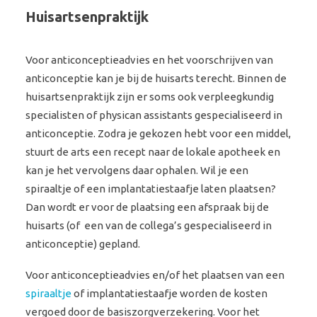
Huisartsenpraktijk
Voor anticonceptieadvies en het voorschrijven van
anticonceptie kan je bij de huisarts terecht. Binnen de
huisartsenpraktijk zijn er soms ook verpleegkundig
specialisten of physican assistants gespecialiseerd in
anticonceptie. Zodra je gekozen hebt voor een middel,
stuurt de arts een recept naar de lokale apotheek en
kan je het vervolgens daar ophalen. Wil je een
spiraaltje of een implantatiestaafje laten plaatsen?
Dan wordt er voor de plaatsing een afspraak bij de
huisarts (of een van de collega’s gespecialiseerd in
anticonceptie) gepland.
Voor anticonceptieadvies en/of het plaatsen van een
spiraaltje
of implantatiestaafje worden de kosten
vergoed door de basiszorgverzekering. Voor het