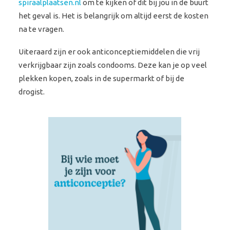
spiraalplaatsen.nl
om te kijken of dit bij jou in de buurt
het geval is. Het is belangrijk om altijd eerst de kosten
na te vragen.
Uiteraard zijn er ook anticonceptiemiddelen die vrij
verkrijgbaar zijn zoals condooms. Deze kan je op veel
plekken kopen, zoals in de supermarkt of bij de
drogist.