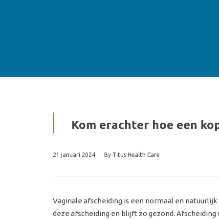
Kom erachter hoe een kop
21 januari 2024
By
Titus Health Care
Vaginale afscheiding is een normaal en natuurlijk 
deze afscheiding en blijft zo gezond. Afscheidi