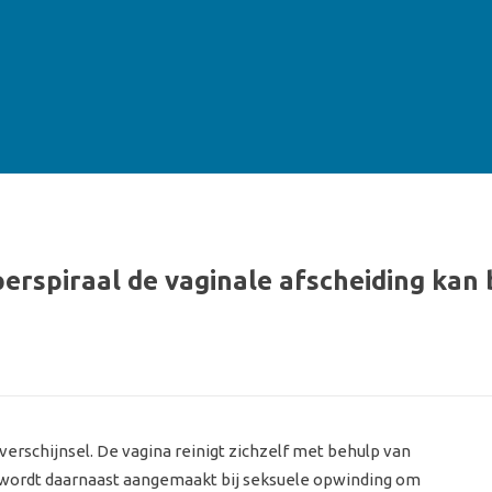
erspiraal de vaginale afscheiding kan
verschijnsel. De vagina reinigt zichzelf met behulp van
ng wordt daarnaast aangemaakt bij seksuele opwinding om