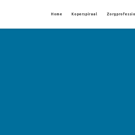
Home
Koperspiraal
Zorgprofessi